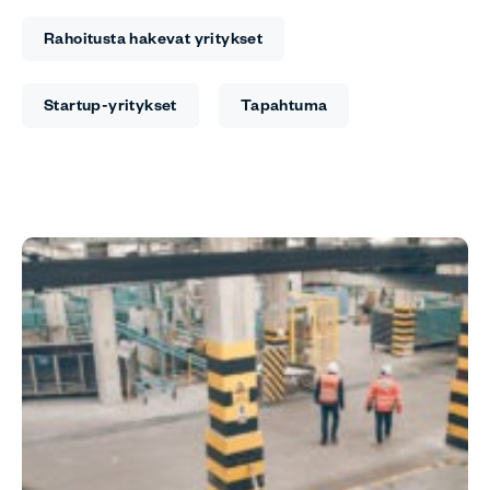
Rahoitusta hakevat yritykset
Startup-yritykset
Tapahtuma