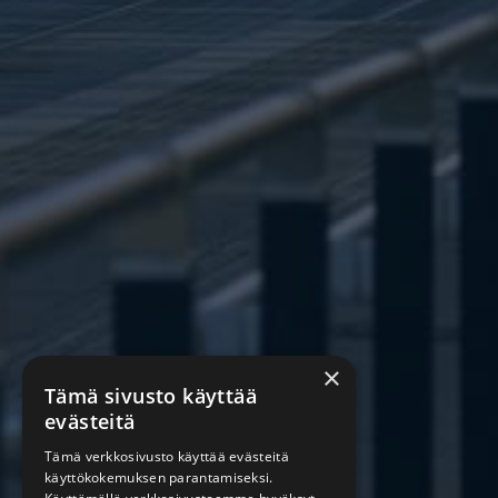
×
Tämä sivusto käyttää
evästeitä
Tämä verkkosivusto käyttää evästeitä
käyttökokemuksen parantamiseksi.