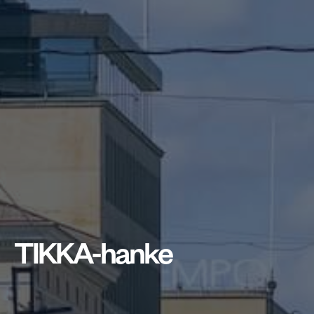
TIKKA-hanke